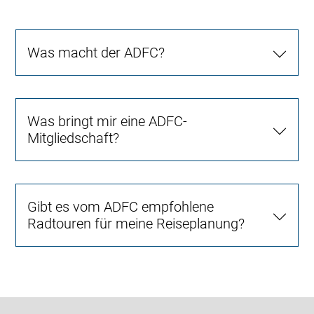
Was macht der ADFC?
Was bringt mir eine ADFC-
Mitgliedschaft?
Gibt es vom ADFC empfohlene
Radtouren für meine Reiseplanung?